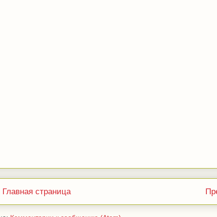
Главная страница
Пр