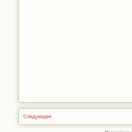
Следующее