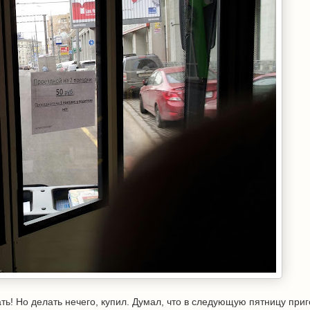
ть! Но делать нечего, купил. Думал, что в следующую пятницу приг