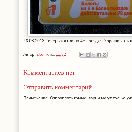
26.08.2013 Теперь только на 4е поездки. Хорошо хоть н
Автор:
skonik
на
11:52
Комментариев нет:
Отправить комментарий
Примечание. Отправлять комментарии могут только уча