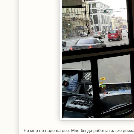
Но мне не надо на две. Мне бы до работы только доеха