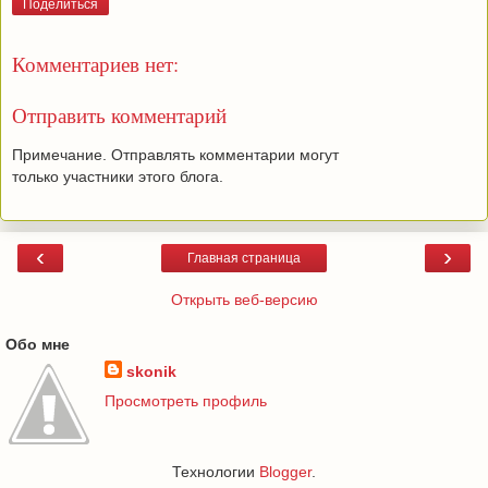
Поделиться
Комментариев нет:
Отправить комментарий
Примечание. Отправлять комментарии могут
только участники этого блога.
‹
›
Главная страница
Открыть веб-версию
Обо мне
skonik
Просмотреть профиль
Технологии
Blogger
.