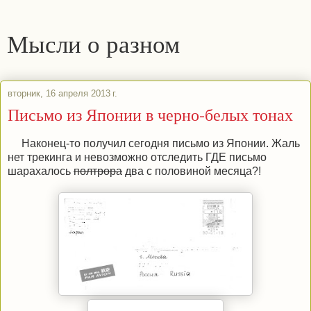
Мысли о разном
вторник, 16 апреля 2013 г.
Письмо из Японии в черно-белых тонах
Наконец-то получил сегодня письмо из Японии. Жаль
нет трекинга и невозможно отследить ГДЕ письмо
шарахалось
полтрора
два с половиной месяца?!