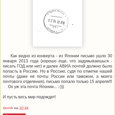
Как видно из конверта - из Японии письмо ушло 30
января 2013 года (хорошо еще, что задумываешься -
писать ГОД или нет) и далее АВИА почтой должно было
попасть в Россию. Но в Россию, судя по отметке нашей
почты (даже не почты России или таможни, а моего
почтового отделения), письмо попало только 15 апреля!!!
Ох уж эта почта Японии... :-)))
И пусть весь мир подождет!
skonik
на
10:44