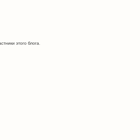
стники этого блога.