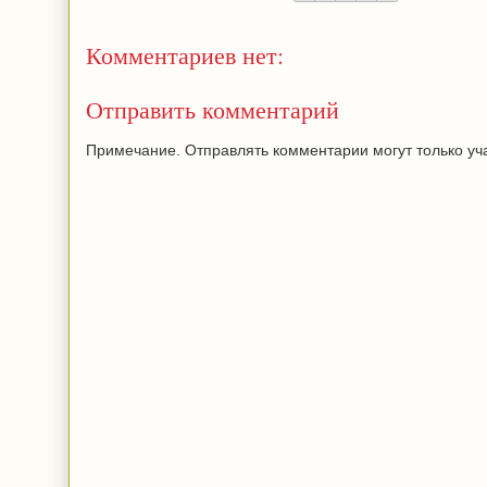
Комментариев нет:
Отправить комментарий
Примечание. Отправлять комментарии могут только уча