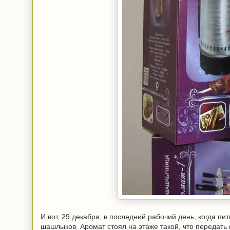
И вот, 29 декабря, в последний рабочий день, когда пи
шашлыков. Аромат стоял на этаже такой, что передать 