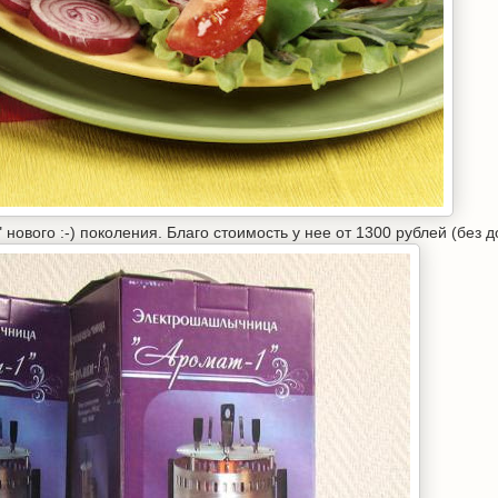
ового :-) поколения. Благо стоимость у нее от 1300 рублей (без д